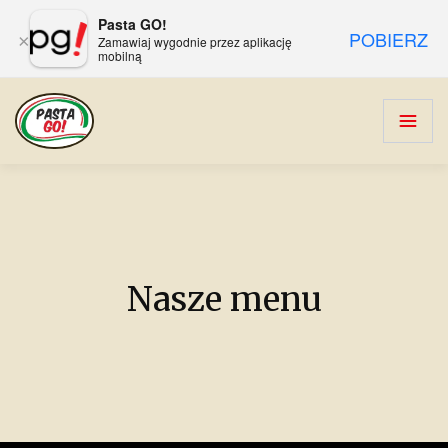
Pasta GO!
POBIERZ
×
Zamawiaj wygodnie przez aplikację
mobilną
Nasze menu